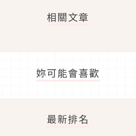
相關文章
妳可能會喜歡
最新排名