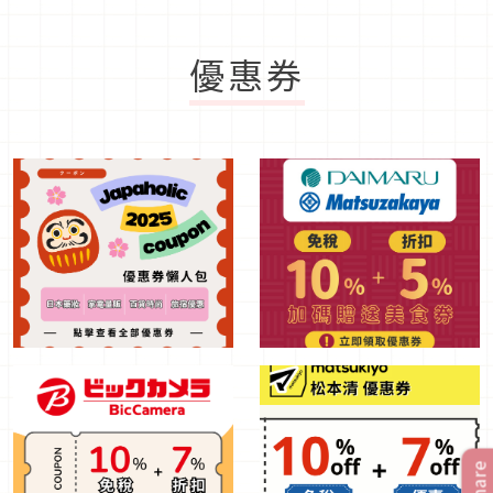
優惠券
Share