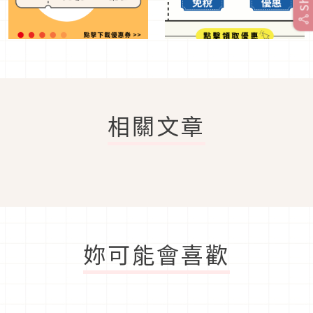
相關文章
妳可能會喜歡