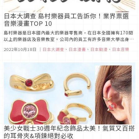
日本大調查 島村樂器員工告訴你！業界票選
音樂漫畫TOP 10
島村樂器是日本國內最大的樂器零售商，在日本全國擁有170間
以上的樂器店及音樂教室。公司內的員工有許多音樂大學出身的
人，也有熟悉音樂及樂器的專業人士。這次島村樂器發起了「音
2022年10月18日
｜
日本大調查
、
日本漫畫
、
日本動漫
、
日本音樂
樂漫畫」的票選活動，調查員工們最喜歡的音樂漫畫以及推薦的
理由。想知道從樂器店員的角度來看，有哪些以音樂為題材的漫
畫值得一看呢？一起...
美少女戰士30週年紀念飾品太美！氣質又百搭
的耳骨夾&項鍊絕對必收