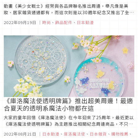
動畫《美少女戰士》經常與各品牌聯名推出周邊，舉凡像是美
妝、居家雜貨通通都有，而這次則是以30週年紀念又推出了全新
的合作周邊「Pretty Guardian Sailor Moon Sailor Ear Cuff
2022年09月19日
｜
時尚
、
飾品配件
、
日本動漫
Set Vol.1」，也就是美美的耳骨夾！
《庫洛魔法使透明牌篇》推出超美周邊！最適
合夏天的透明系魔法小物都在這
大家的童年回憶《庫洛魔法使》在今年迎來了25周年，最近更以
《庫洛魔法使透明牌篇》為主題推出相關紀念周邊商品，不只有
多款超可愛的小櫻手機殼、鏡子之外，也有已可魯為主角的周邊
2022年08月21日
｜
日本動漫
、
庫洛魔法使
、
日本雜貨
、
購物推薦
、
小物，趕快一起來看看吧！