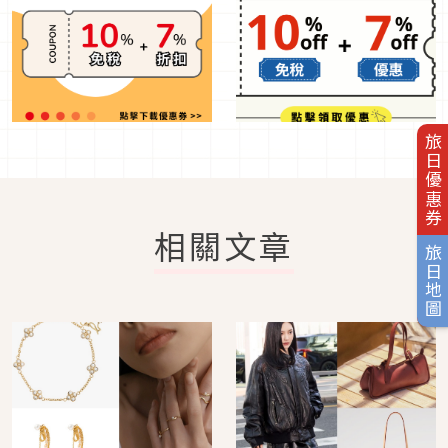
旅日優惠券
相關文章
旅日地圖