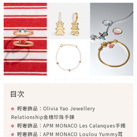
目次
輕奢飾品：Olivia Yao Jewellery
Relationship金穗珍珠手鍊
輕奢飾品：APM MONACO Les Calanques手鐲
輕奢飾品：APM MONACO Loulou Yummy耳