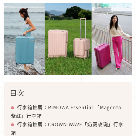
目次
行李箱推薦：RIMOWA Essential 「Magenta
紫紅」行李箱
行李箱推薦：CROWN WAVE「奶霧玫瑰」行李
箱