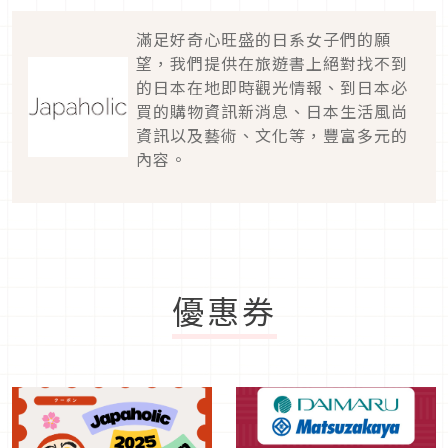
滿足好奇心旺盛的日系女子們的願
望，我們提供在旅遊書上絕對找不到
的日本在地即時觀光情報、到日本必
買的購物資訊新消息、日本生活風尚
資訊以及藝術、文化等，豐富多元的
內容。
優惠券