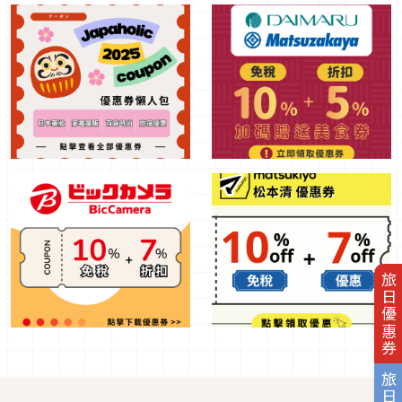
旅日優惠券