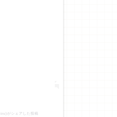
atou)がシェアした投稿