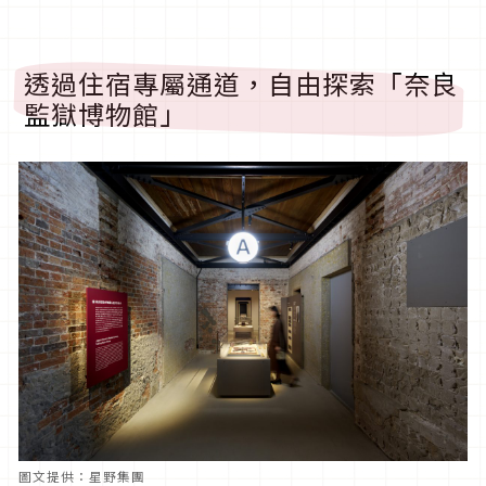
透過住宿專屬通道，自由探索「奈良
監獄博物館」
圖文提供：星野集團