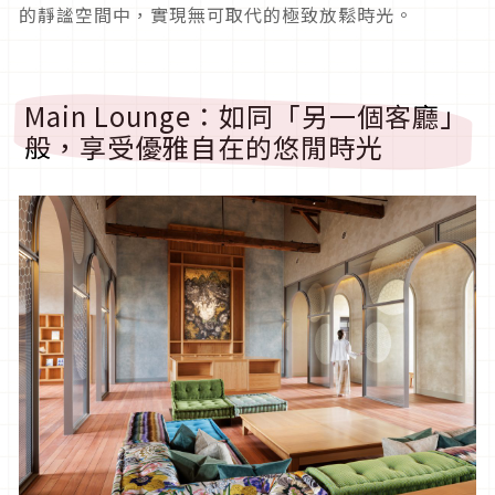
的靜謐空間中，實現無可取代的極致放鬆時光。
Main Lounge：如同「另一個客廳」
般，享受優雅自在的悠閒時光