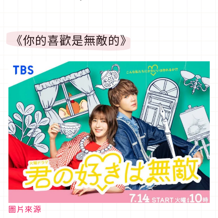
《你的喜歡是無敵的》
圖片來源