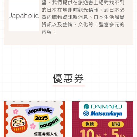
望，我們提供在旅遊書上絕對找不到
的日本在地即時觀光情報、到日本必
買的購物資訊新消息、日本生活風尚
資訊以及藝術、文化等，豐富多元的
內容。
優惠券