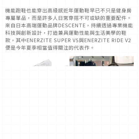
機能跑鞋也能穿出高級感近年運動鞋早已不只是健身房
專屬單品，而是許多人日常穿搭不可或缺的重要配件。
來自日本高端運動品牌DESCENTE，持續透過專業機能
科技與創新設計，打造兼具運動性能與生活美學的鞋
款，其中ENERZITE SUPER V5與ENERZITE RIDE V2
便是今年夏季相當值得關注的代表作。