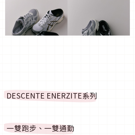
DESCENTE ENERZITE系列
一雙跑步、一雙通勤