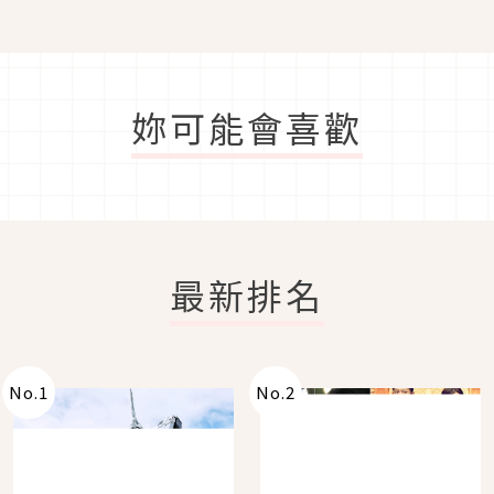
妳可能會喜歡
最新排名
No.
1
No.
2