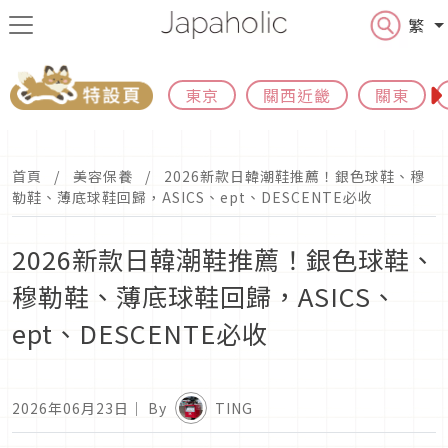
繁
東京
關西近畿
關東
首頁
美容保養
2026新款日韓潮鞋推薦！銀色球鞋、穆
勒鞋、薄底球鞋回歸，ASICS、ept、DESCENTE必收
2026新款日韓潮鞋推薦！銀色球鞋、
穆勒鞋、薄底球鞋回歸，ASICS、
ept、DESCENTE必收
2026年06月23日
｜ By
TING