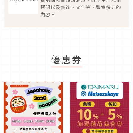
買的購物資訊新消息、日本生活風尚
資訊以及藝術、文化等，豐富多元的
內容。
優惠券