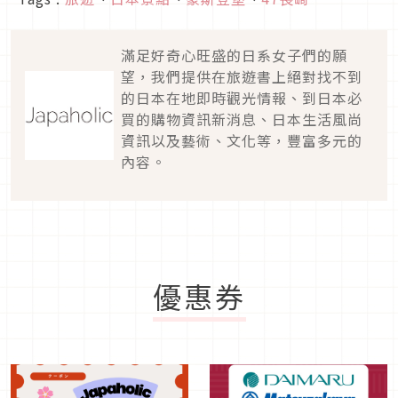
滿足好奇心旺盛的日系女子們的願
望，我們提供在旅遊書上絕對找不到
的日本在地即時觀光情報、到日本必
買的購物資訊新消息、日本生活風尚
資訊以及藝術、文化等，豐富多元的
內容。
優惠券