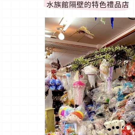
水族館隔壁的特色禮品店