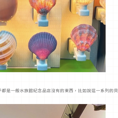
乎都是一般水族館紀念品店沒有的東西，比如說這一系列的