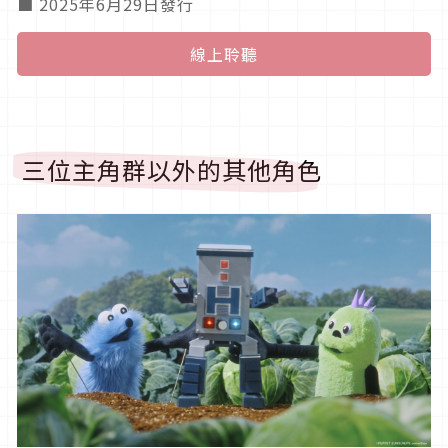
■ 2025年6月29日發行
線上聆聽
三位主角群以外的其他角色