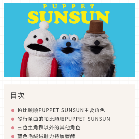
目次
帕比順順PUPPET SUNSUN主要角色
發行單曲的帕比順順PUPPET SUNSUN
三位主角群以外的其他角色
藍色毛絨絨魅力持續發酵