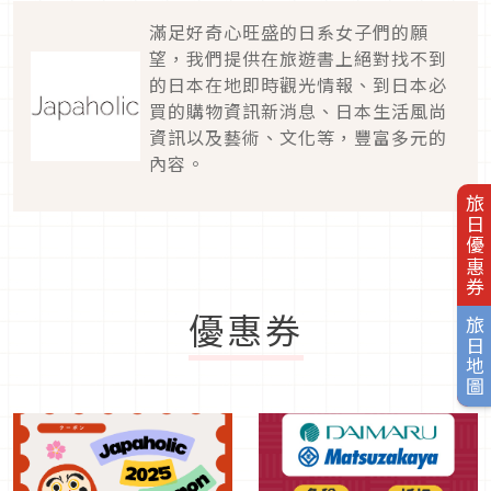
滿足好奇心旺盛的日系女子們的願
望，我們提供在旅遊書上絕對找不到
的日本在地即時觀光情報、到日本必
買的購物資訊新消息、日本生活風尚
資訊以及藝術、文化等，豐富多元的
內容。
旅日優惠券
優惠券
旅日地圖