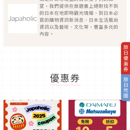
望，我們提供在旅遊書上絕對找不到
的日本在地即時觀光情報、到日本必
買的購物資訊新消息、日本生活風尚
資訊以及藝術、文化等，豐富多元的
內容。
旅日優惠券
優惠券
旅日地圖