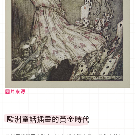
圖片來源
歐洲童話插畫的黃金時代