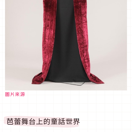
圖片來源
芭蕾舞台上的童話世界