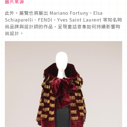
圖片來源
此外，展覽也將展出 Mariano Fortuny、Elsa
Schiaparelli、FENDI、Yves Saint Laurent 等知名時
尚品牌與設計師的作品，呈現童話意象如何持續影響時
尚設計。