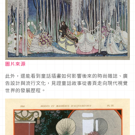
圖片來源
此外，還能看到童話插畫如何影響後來的時尚雜誌、廣
告設計與流行文化，見證童話故事從書頁走向現代視覺
世界的發展歷程。