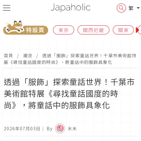
繁
東京
關西近畿
關東
首頁
潮流
透過「服飾」探索童話世界！千葉市美術館特
展《尋找童話國度的時尚》，將童話中的服飾具象化
透過「服飾」探索童話世界！千葉市
美術館特展《尋找童話國度的時
尚》，將童話中的服飾具象化
2026年07月03日
｜ By
木木