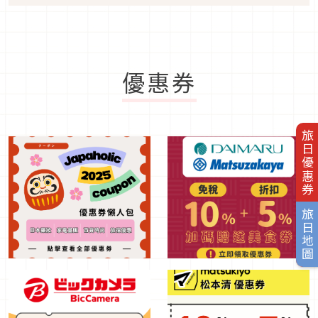
優惠券
旅日優惠券
旅日地圖