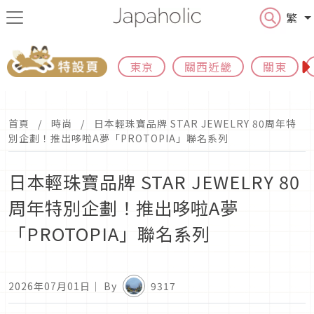
繁
東京
關西近畿
關東
首頁
時尚
日本輕珠寶品牌 STAR JEWELRY 80周年特
別企劃！推出哆啦A夢「PROTOPIA」聯名系列
日本輕珠寶品牌 STAR JEWELRY 80
周年特別企劃！推出哆啦A夢
「PROTOPIA」聯名系列
2026年07月01日
｜ By
9317