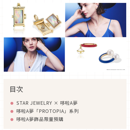
目次
STAR JEWELRY × 哆啦A夢
哆啦A夢「PROTOPIA」系列
哆啦A夢飾品限量預購