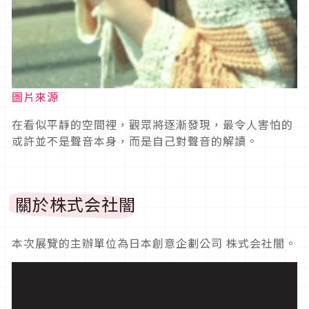
圖片來源
在看似平靜的空間裡，觀眾將逐漸發現，最令人害怕的
或許並不是聲音本身，而是自己對聲音的解讀。
關於株式会社闇
本次展覽的主辦單位為日本創意企劃公司 株式会社闇。