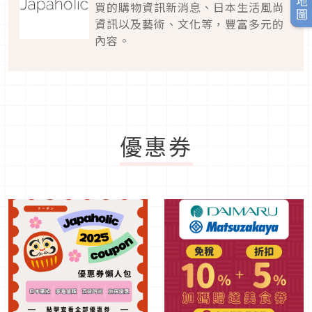
買的購物資訊新消息、日本生活風尚
資訊以及藝術、文化等，豐富多元的
內容。
優惠券