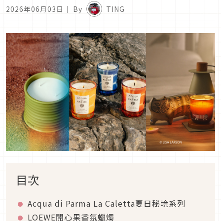
2026年06月03日
｜ By
TING
目次
Acqua di Parma La Caletta夏日秘境系列
LOEWE開心果香氛蠟燭