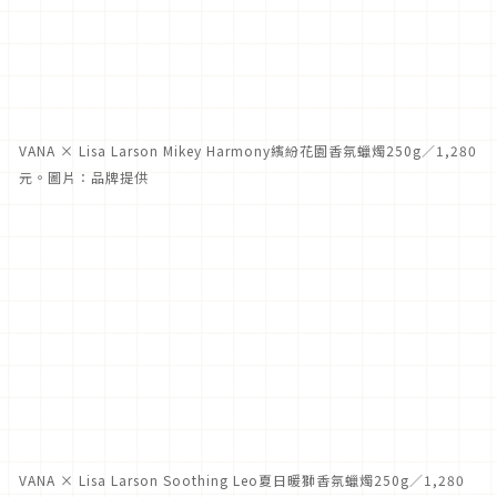
VANA × Lisa Larson Mikey Harmony繽紛花園香氛蠟燭250g／1,280
元。圖片：品牌提供
VANA × Lisa Larson Soothing Leo夏日暖獅香氛蠟燭250g／1,280