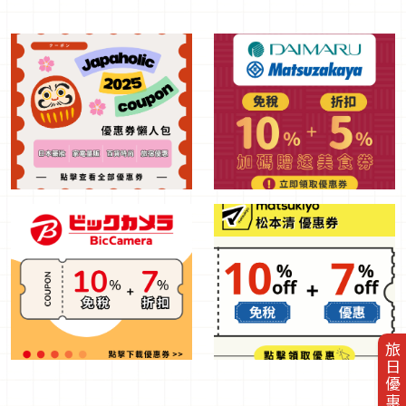
旅日優惠券