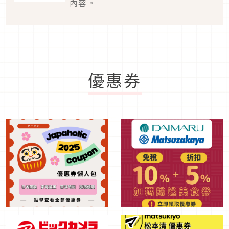
內容。
優惠券