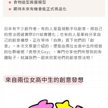
食物造型房屋模型
期待未來有機會能正式商品化
日本有不少創作者，有的人是直接動手玩創意，將自己
的想法透過實際DIY給實體化；也有的人是單純分享自
己的創意構想，正在等待「伯樂」買下他們的「創
意」。本次文章要介紹的，便是由兩位女高中生所經營
的社群帳號「奇想天Guy」，專門分享他們所想到的有
趣點子，就讓我們一起來欣賞他們的創意想法吧！
來自兩位女高中生的創意發想