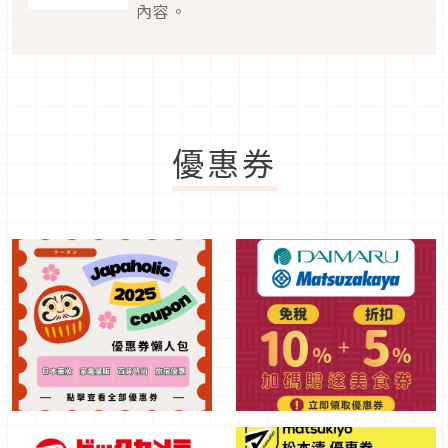
內容。
優惠券