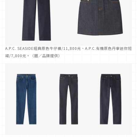
A.P.C. SEASIDE經典原色牛仔褲/11,800元、A.P.C.有機原色丹寧迷你短
裙/7,800元。（圖／品牌提供）