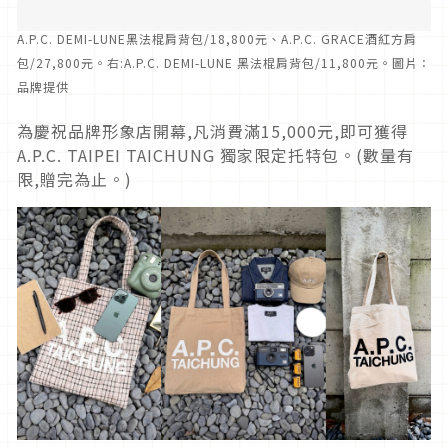
A.P.C. DEMI-LUNE黑法棍肩背包/18,800元、A.P.C. GRACE酒紅方肩
包/27,800元。右:A.P.C. DEMI-LUNE 黑法棍肩背包/11,800元。圖片：
品牌提供
為慶祝品牌形象店開幕,凡消費滿15,000元,即可獲得
A.P.C. TAIPEI TAICHUNG 獨家限定托特包。(數量有
限,贈完為止。)