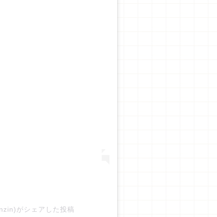
ninzin)がシェアした投稿