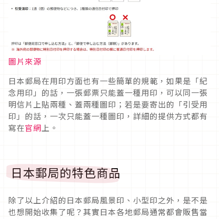
圖片來源
日本郵局在用印方面也有一些簡單的規範，如果是「紀
念用印」的話，一張郵票只能蓋一種用印，可以同一張
明信片上貼兩種、蓋兩種圖印；若是要寄出的「引受用
印」的話，一次只能蓋一種圖印，詳細的提供方式都有
寫在
官網
上。
日本郵局的特色商品
除了以上介紹的日本郵局風景印、小型印之外，是不是
也想開始收集了呢？其實日本各地郵局通常都會販售當