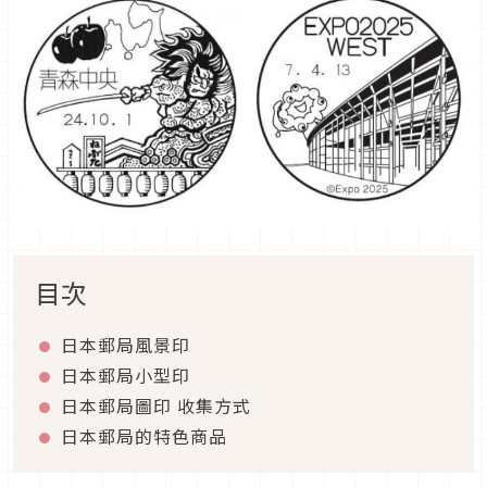
目次
日本郵局風景印
日本郵局小型印
日本郵局圖印 收集方式
日本郵局的特色商品