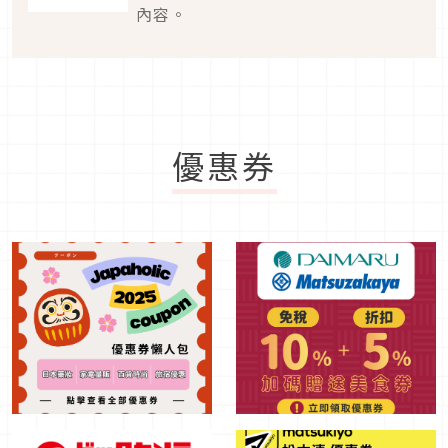
內容。
優惠券