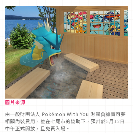
圖片來源
由一般財團法人 Pokémon With You 財團負擔寶可夢
相關內裝費用，並在七尾市的協助下，預計於5月12日
中午正式開放，且免費入場。