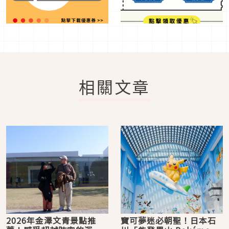
相關文章
2026年金澤文青景點推
寶可夢迷必朝聖！日本石