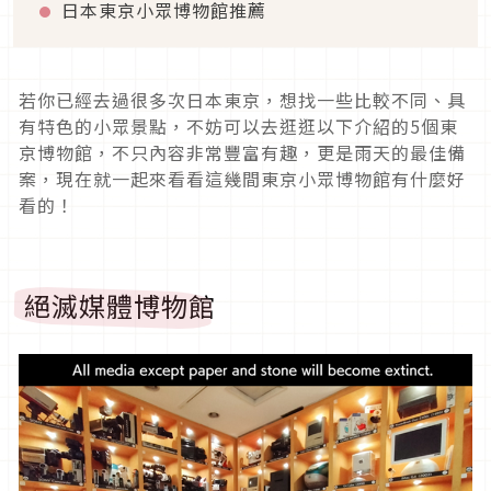
日本東京小眾博物館推薦
若你已經去過很多次日本東京，想找一些比較不同、具
有特色的小眾景點，不妨可以去逛逛以下介紹的5個東
京博物館，不只內容非常豐富有趣，更是雨天的最佳備
案，現在就一起來看看這幾間東京小眾博物館有什麼好
看的！
絕滅媒體博物館