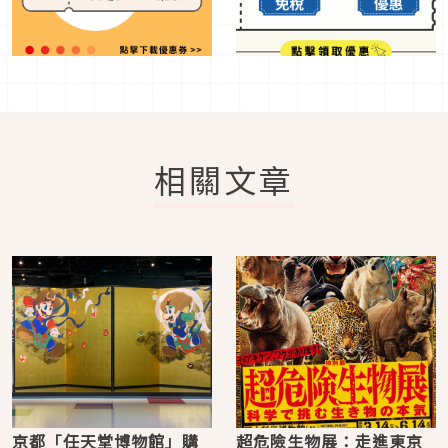
相關文章
京都「任天堂博物館」購
超危險生物展：走進東京