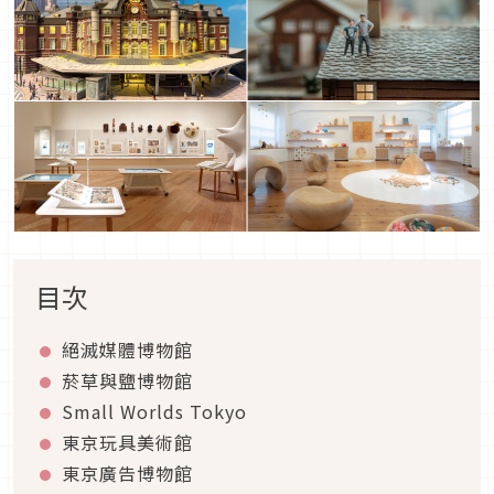
目次
絕滅媒體博物館
菸草與鹽博物館
Small Worlds Tokyo
東京玩具美術館
東京廣告博物館