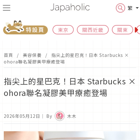
繁
東京
關西近畿
關東
首頁
美容保養
指尖上的星巴克！日本 Starbucks ×
ohora聯名凝膠美甲療癒登場
指尖上的星巴克！日本 Starbucks ×
ohora聯名凝膠美甲療癒登場
2026年05月12日
｜ By
木木