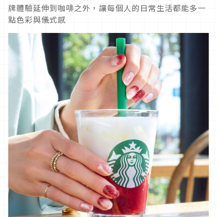
牌體驗延伸到咖啡之外，讓每個人的日常生活都能多一
點色彩與儀式感