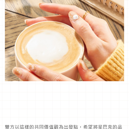
雙方以這樣的共同價值觀為出發點，希望將星巴克的品