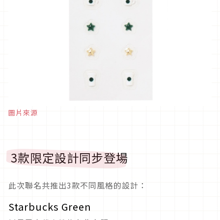
圖片來源
3款限定設計同步登場
此次聯名共推出3款不同風格的設計：
Starbucks Green