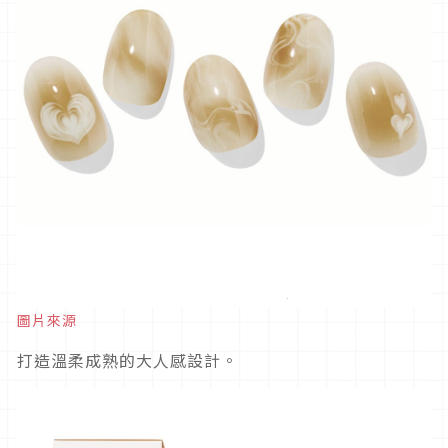
圖片來源
打造溫柔成熟的大人感設計。