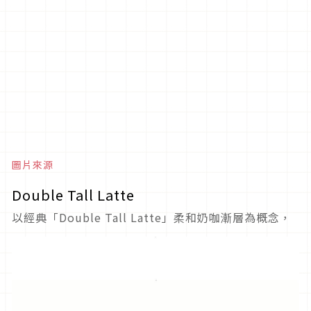
圖片來源
Double Tall Latte
以經典「Double Tall Latte」柔和奶咖漸層為概念，