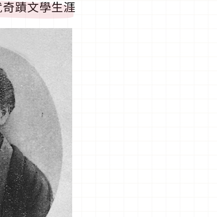
就奇蹟文學生涯