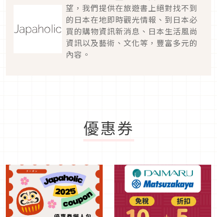
望，我們提供在旅遊書上絕對找不到
的日本在地即時觀光情報、到日本必
買的購物資訊新消息、日本生活風尚
資訊以及藝術、文化等，豐富多元的
內容。
優惠券