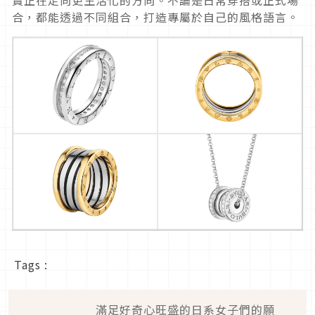
合，都能透過不同組合，
打造專屬於自己的風格語言。
Tags :
滿足好奇心旺盛的日系女子們的願