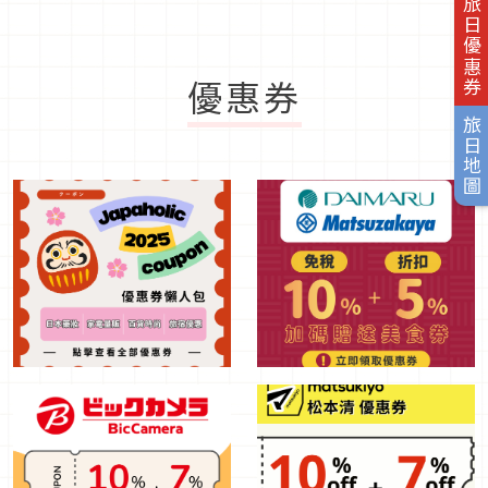
旅日優惠券
優惠券
旅日地圖