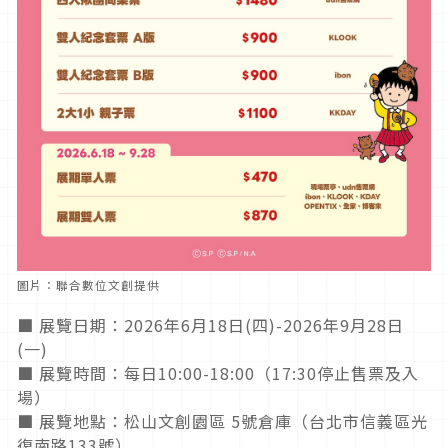
圖片：聯合數位文創提供
■ 展覽日期：2026年6月18日(四)-2026年9月28日
(一)
■ 展覽時間：每日10:00-18:00（17:30停止售票及入
場）
■ 展覽地點：松山文創園區 5號倉庫（台北市信義區光
復南路133號）