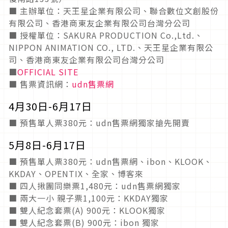
■ 主辦單位：天王星企業有限公司、聯合數位文創股份
有限公司、香港商東友企業有限公司台灣分公司
■ 授權單位：SAKURA PRODUCTION Co.,Ltd.、
NIPPON ANIMATION CO., LTD.、天王星企業有限公
司、香港商東友企業有限公司台灣分公司
■
OFFICIAL SITE
■ 售票資訊網：
udn售票網
4月30日-6月17日
■ 預售單人票380元：udn售票網獨家搶先開賣
5月8日-6月17日
■ 預售單人票380元：udn售票網、ibon、KLOOK、
KKDAY、OPENTIX、全家、博客來
■ 四人揪團同樂票1,480元：udn售票網獨家
■ 兩大一小 親子票1,100元：KKDAY獨家
■ 雙人紀念套票(A) 900元：KLOOK獨家
■ 雙人紀念套票(B) 900元：ibon 獨家