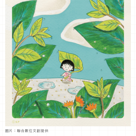
圖片：聯合數位文創提供