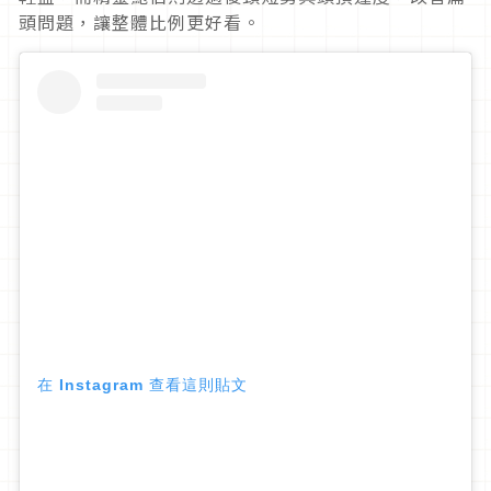
頭問題，讓整體比例更好看。
在 Instagram 查看這則貼文