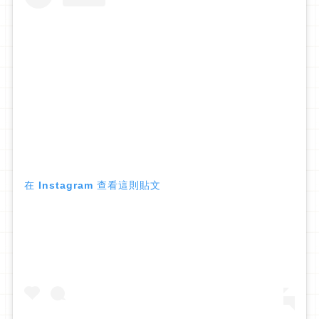
在 Instagram 查看這則貼文