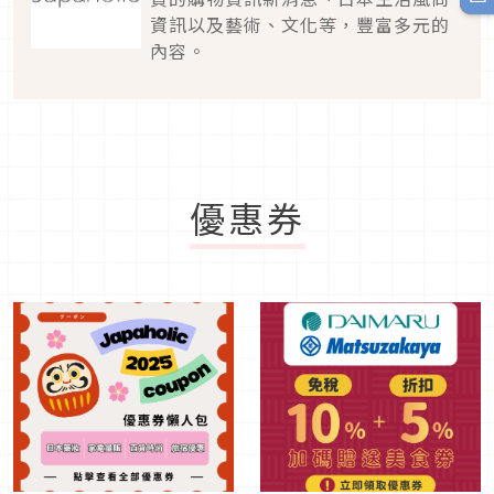
資訊以及藝術、文化等，豐富多元的
內容。
優惠券