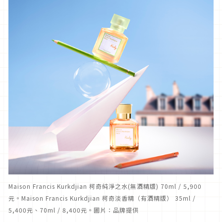
Maison Francis Kurkdjian 柯奇純淨之水(無酒精版) 70ml / 5,900
元。Maison Francis Kurkdjian 柯奇淡香精（有酒精版） 35ml /
5,400元、70ml / 8,400元。圖片：品牌提供