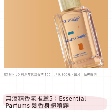
EX NIHILO 純淨年代淡香精 100ml / 9,800元。圖片：品牌提供
無酒精香氛推薦5：Essential
Parfums 髮香身體噴霧