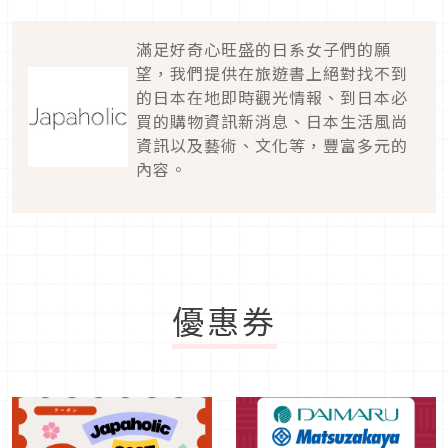
滿足好奇心旺盛的日系女子們的願
望，我們提供在旅遊書上絕對找不到
的日本在地即時觀光情報、到日本必
買的購物資訊新消息、日本生活風尚
資訊以及藝術、文化等，豐富多元的
內容。
優惠券