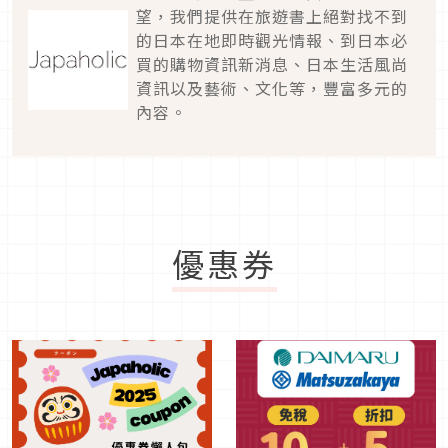
望，我們提供在旅遊書上絕對找不到
的日本在地即時觀光情報、到日本必
買的購物資訊新消息、日本生活風尚
資訊以及藝術、文化等，豐富多元的
內容。
優惠券