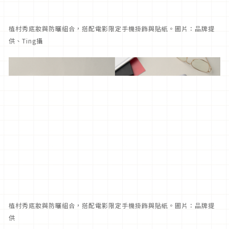
植村秀底妝與防曬組合，搭配電影限定手機掛飾與貼紙。圖片：品牌提
供、Ting攝
植村秀底妝與防曬組合，搭配電影限定手機掛飾與貼紙。圖片：品牌提
供