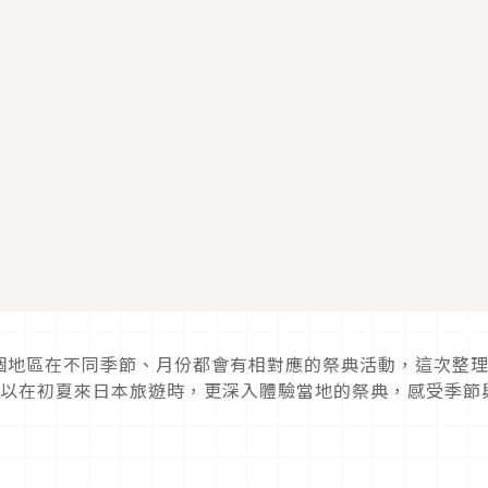
個地區在不同季節、月份都會有相對應的祭典活動，這次整
可以在初夏來日本旅遊時，更深入體驗當地的祭典，感受季節