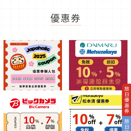
優惠券
旅日優惠券
旅日地圖