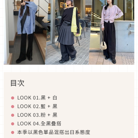
目次
LOOK 01.黑 + 白
LOOK 02.藍 + 黑
LOOK 03.粉 + 黑
LOOK 04.全黑疊搭
本季以黑色單品混搭出日系態度