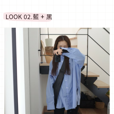
LOOK 02.藍 + 黑