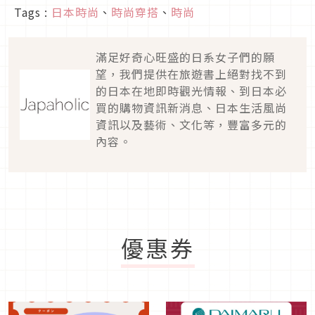
Tags :
日本時尚
、
時尚穿搭
、
時尚
滿足好奇心旺盛的日系女子們的願
望，我們提供在旅遊書上絕對找不到
的日本在地即時觀光情報、到日本必
買的購物資訊新消息、日本生活風尚
資訊以及藝術、文化等，豐富多元的
內容。
優惠券