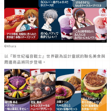
©Khara
以『新世紀福音戰士』世界觀為設計靈感的聯名美食與
周邊商品將同步登場。