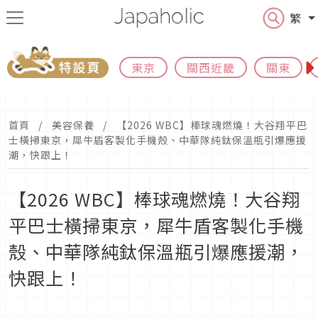
繁
東京
關西近畿
關東
首頁
美容保養
【2026 WBC】棒球魂燃燒！大谷翔平巴
士橫掃東京，犀牛盾客製化手機殼、中華隊純鈦保溫瓶引爆應援
潮，快跟上！
【2026 WBC】棒球魂燃燒！大谷翔
平巴士橫掃東京，犀牛盾客製化手機
殼、中華隊純鈦保溫瓶引爆應援潮，
快跟上！