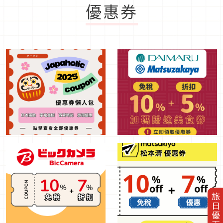
優惠券
旅日優惠券