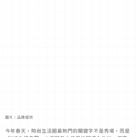
圖片：品牌提供
今年春天，時尚生活圈最熱門的關鍵字不是秀場，而是