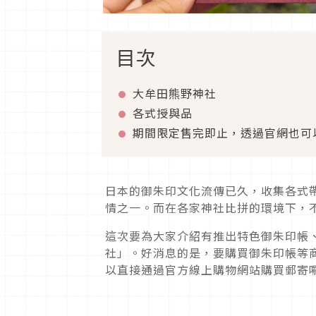
目次
大牟田熊野神社
各式授與品
期間限定售完即止，透過官網也可
日本的御朱印文化流傳已久，收集各式
情之一。而在各家神社比拼的環境下，
這次要為大家介紹有推出特色御朱印帳
社」。好消息的是，要購買御朱印帳等
以直接通過官方線上購物網站購買郵寄