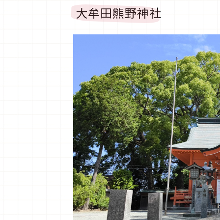
大牟田熊野神社