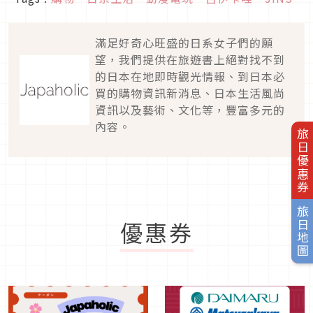
滿足好奇心旺盛的日系女子們的願
望，我們提供在旅遊書上絕對找不到
的日本在地即時觀光情報、到日本必
買的購物資訊新消息、日本生活風尚
資訊以及藝術、文化等，豐富多元的
內容。
旅日優惠券
旅日地圖
優惠券