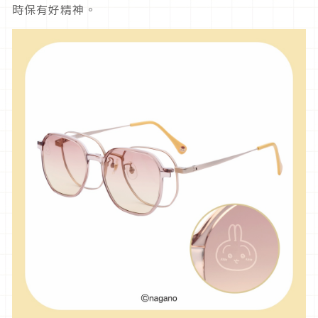
時保有好精神。