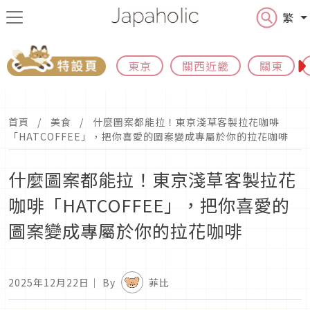
繁
東京
關西近畿
關東
首頁
美食
什麼圖案都能拉！東京淺草客製拉花咖啡
「HATCOFFEE」，把你喜愛的圖案變成專屬於你的拉花咖啡
什麼圖案都能拉！東京淺草客製拉花
咖啡「HATCOFFEE」，把你喜愛的
圖案變成專屬於你的拉花咖啡
2025年12月22日
｜ By
菲比