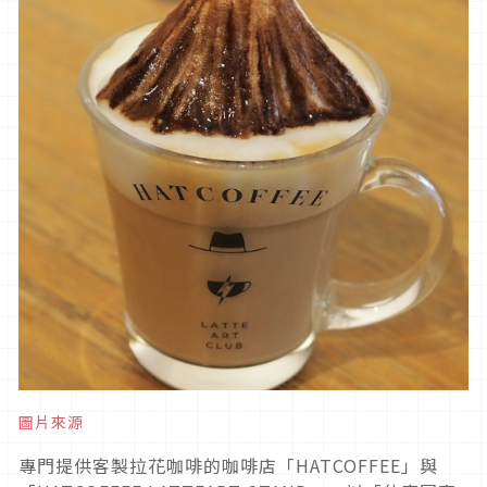
圖片來源
專門提供客製拉花咖啡的咖啡店「HATCOFFEE」與