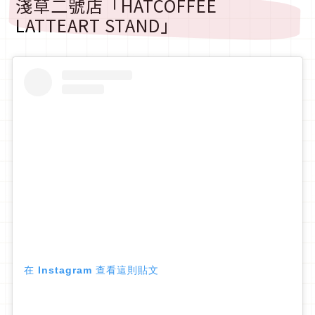
淺草二號店「HATCOFFEE
LATTEART STAND」
在 Instagram 查看這則貼文