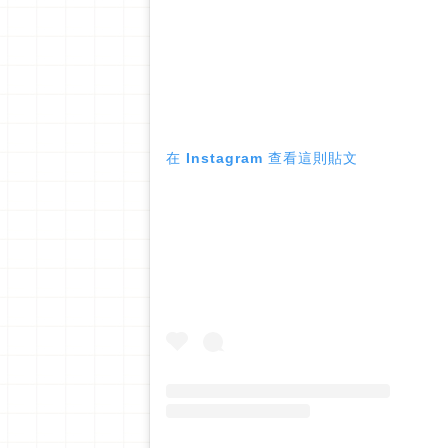
在 Instagram 查看這則貼文