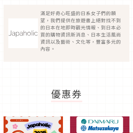
滿足好奇心旺盛的日系女子們的願
望，我們提供在旅遊書上絕對找不到
的日本在地即時觀光情報、到日本必
買的購物資訊新消息、日本生活風尚
資訊以及藝術、文化等，豐富多元的
內容。
優惠券