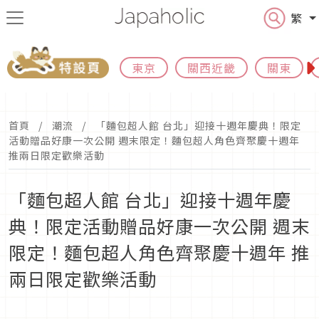
繁
東京
關西近畿
關東
首頁
潮流
「麵包超人館 台北」迎接十週年慶典！限定
活動贈品好康一次公開 週末限定！麵包超人角色齊聚慶十週年
推兩日限定歡樂活動
「麵包超人館 台北」迎接十週年慶
典！限定活動贈品好康一次公開 週末
限定！麵包超人角色齊聚慶十週年 推
兩日限定歡樂活動