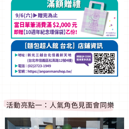
活動亮點一：人氣角色見面會同樂