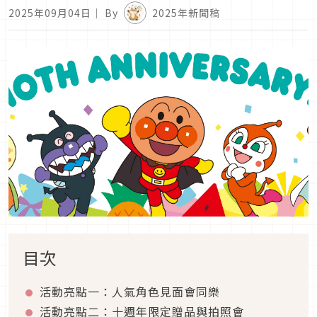
2025年09月04日
｜ By
2025年新聞稿
目次
活動亮點一：人氣角色見面會同樂
活動亮點二：十週年限定贈品與拍照會