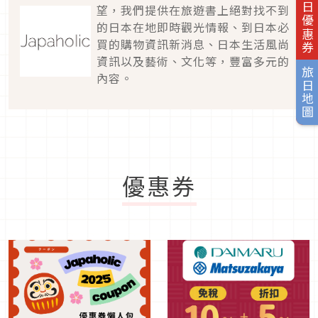
旅日優惠券
望，我們提供在旅遊書上絕對找不到
的日本在地即時觀光情報、到日本必
買的購物資訊新消息、日本生活風尚
資訊以及藝術、文化等，豐富多元的
旅日地圖
內容。
優惠券