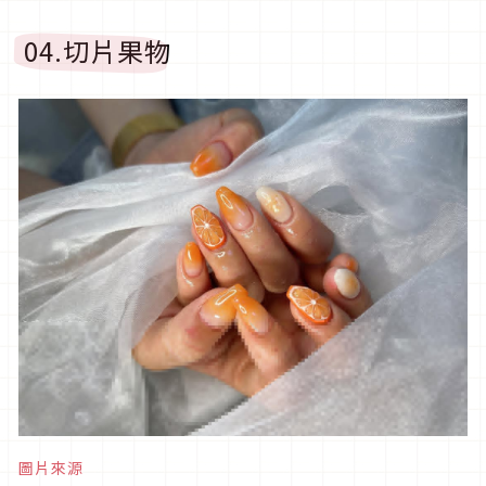
04.
切片果物
圖片來源