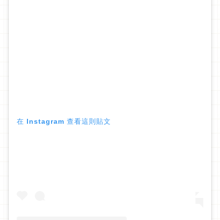
在 Instagram 查看這則貼文