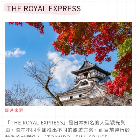
THE ROYAL EXPRESS
圖片來源
「THE ROYAL EXPRESS」是日本知名的大型觀光列
車，會在不同季節推出不同的旅遊方案，而目前運行於