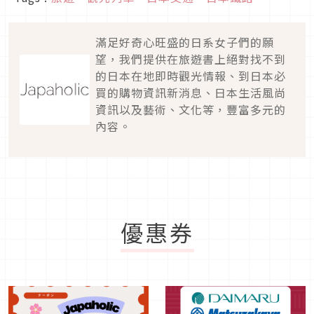
滿足好奇心旺盛的日系女子們的願
望，我們提供在旅遊書上絕對找不到
的日本在地即時觀光情報、到日本必
買的購物資訊新消息、日本生活風尚
資訊以及藝術、文化等，豐富多元的
內容。
優惠券