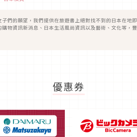
女子們的願望，我們提供在旅遊書上絕對找不到的日本在地
的購物資訊新消息、日本生活風尚資訊以及藝術、文化等，
優惠券