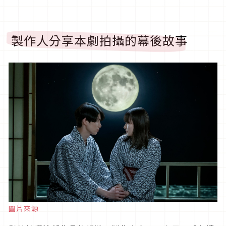
製作人分享本劇拍攝的幕後故事
圖片來源