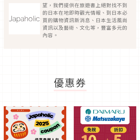
望，我們提供在旅遊書上絕對找不到
的日本在地即時觀光情報、到日本必
買的購物資訊新消息、日本生活風尚
資訊以及藝術、文化等，豐富多元的
內容。
優惠券