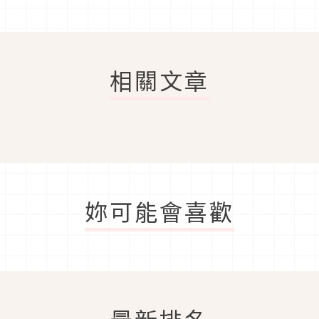
相關文章
妳可能會喜歡
最新排名